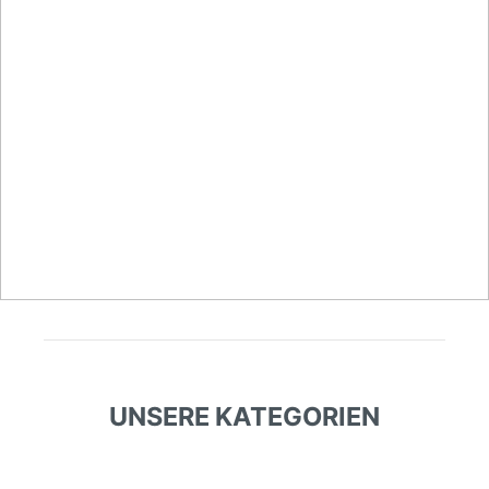
UNSERE KATEGORIEN