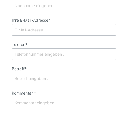
Ihre E-Mail-Adresse*
Telefon*
Betreff*
Kommentar *