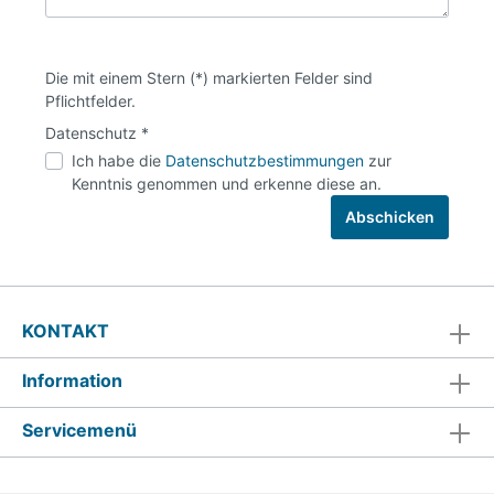
Die mit einem Stern (*) markierten Felder sind
Pflichtfelder.
Datenschutz *
Ich habe die
Datenschutzbestimmungen
zur
Kenntnis genommen und erkenne diese an.
Abschicken
KONTAKT
Information
Servicemenü