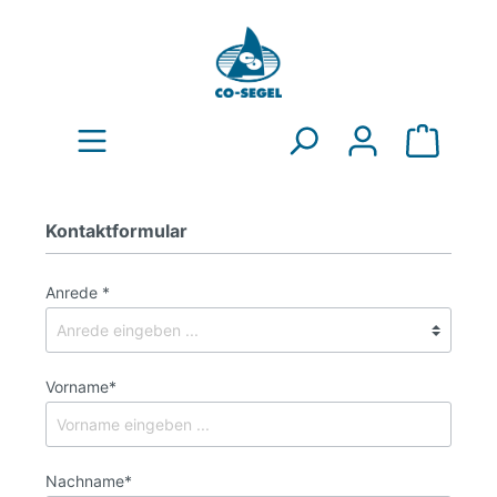
Kontaktformular
Anrede *
Vorname*
Nachname*